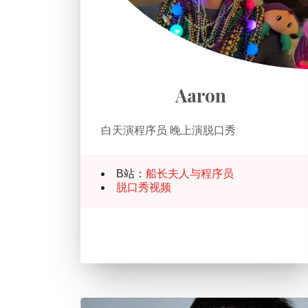
Aaron
白天演程序员 晚上演脱口秀
B站：
船长夫人与程序员
脱口秀视频