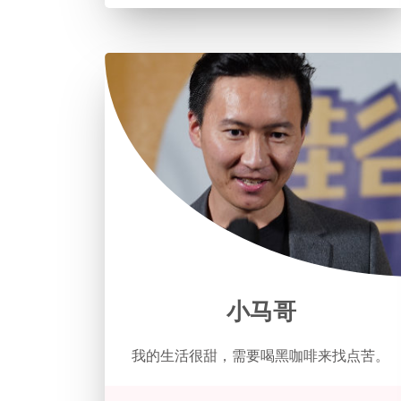
小马哥
我的生活很甜，需要喝黑咖啡来找点苦。