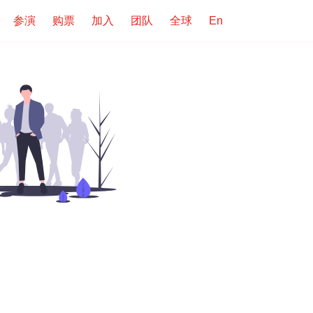
参演
购票
加入
团队
全球
En