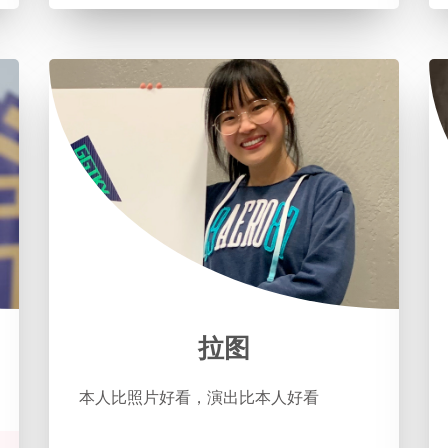
拉图
本人比照片好看，演出比本人好看