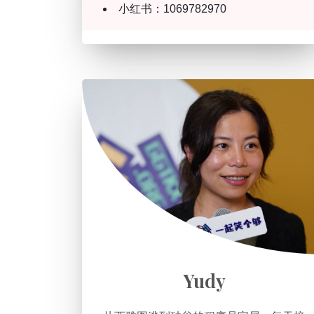
小红书：1069782970
Yudy