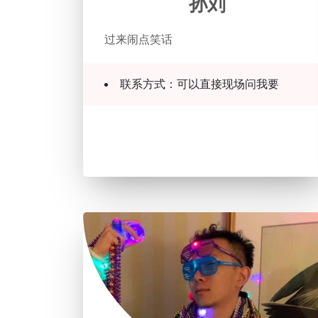
孙刘
过来闹点笑话
联系方式：可以直接现场问我要