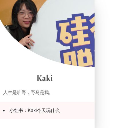
Kaki
人生是旷野，野马是我。
小红书：Kaki今天玩什么