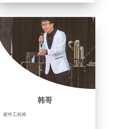
韩哥
硬件工程师