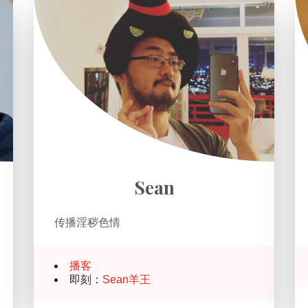
Sean
传播淫秽色情
播客
即刻：
Sean羊王