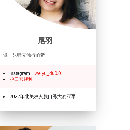
尾羽
做一只特立独行的猪
Instagram：
weiyu_du0.0
脱口秀视频
2022年北美校友脱口秀大赛亚军